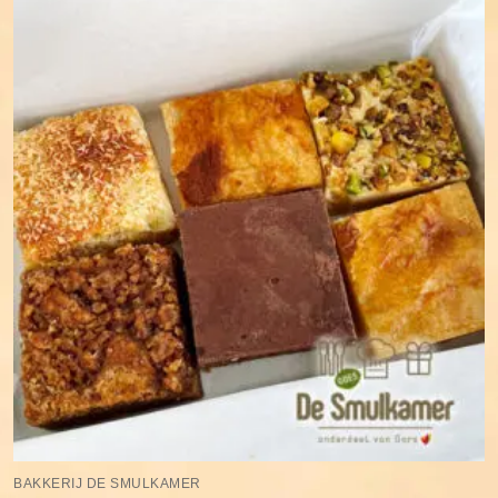
BAKKERIJ DE SMULKAMER