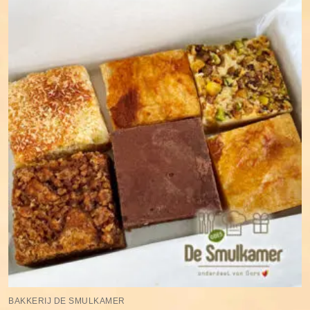
BAKKERIJ DE SMULKAMER